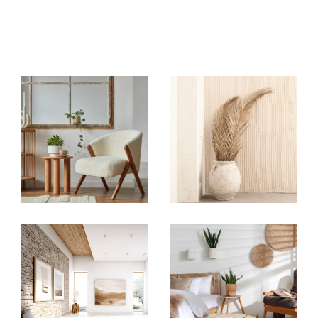
14H00 à 17H00 sur rendez-vous.