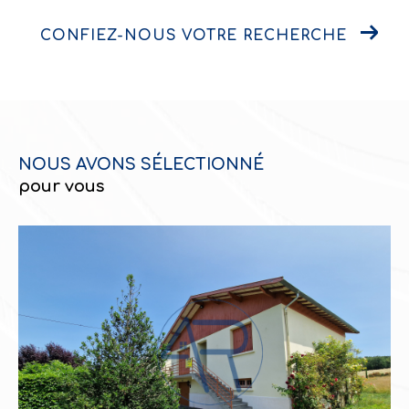
CONFIEZ-NOUS VOTRE RECHERCHE
NOUS AVONS SÉLECTIONNÉ
pour vous