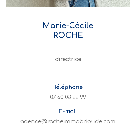
Marie-Cécile
ROCHE
directrice
Téléphone
07 60 03 22 99
E-mail
agence@rocheimmobrioude.com