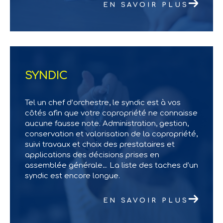
EN SAVOIR PLUS
SYNDIC
Tel un chef d’orchestre, le syndic est à vos
côtés afin que votre copropriété ne connaisse
aucune fausse note. Administration, gestion,
conservation et valorisation de la copropriété,
suivi travaux et choix des prestataires et
applications des décisions prises en
assemblée générale… La liste des taches d’un
syndic est encore longue.
EN SAVOIR PLUS