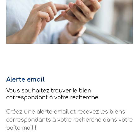
alerte email
Vous souhaitez trouver le bien
correspondant
à votre recherche
Créez une alerte email et recevez les biens
correspondants à votre recherche
dans votre
boîte mail !