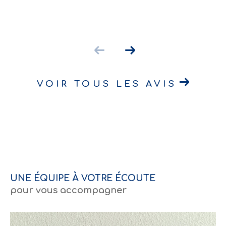
VOIR TOUS LES AVIS
UNE ÉQUIPE À VOTRE ÉCOUTE
pour vous accompagner