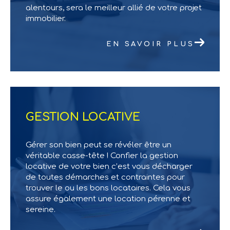
alentours, sera le meilleur allié de votre projet
immobilier.
EN SAVOIR PLUS
GESTION LOCATIVE
Gérer son bien peut se révéler être un
véritable casse-tête ! Confier la gestion
locative de votre bien c’est vous décharger
de toutes démarches et contraintes pour
trouver le ou les bons locataires. Cela vous
assure également une location pérenne et
sereine.