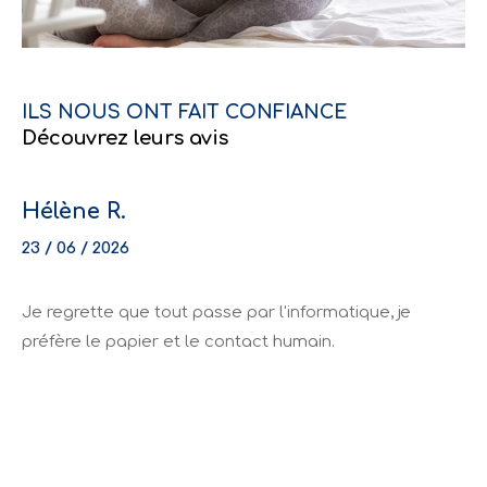
ILS NOUS ONT FAIT CONFIANCE
Découvrez leurs avis
Hélène R.
23 / 06 / 2026
Je regrette que tout passe par l'informatique, je
préfère le papier et le contact humain.