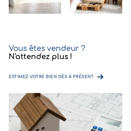
Vous êtes vendeur ?
N'attendez plus !
ESTIMEZ VOTRE BIEN DÈS À PRÉSENT