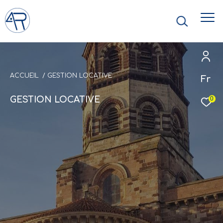
ACCUEIL
GESTION LOCATIVE
Fr
GESTION LOCATIVE
0