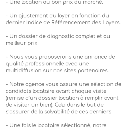
- Une location au bon prix du marché.
- Un ajustement du loyer en fonction du
dernier Indice de Référencement des Loyers.
- Un dossier de diagnostic complet et au
meilleur prix.
- Nous vous proposerons une annonce de
qualité professionnelle avec une
multidiffusion sur nos sites partenaires.
- Notre agence vous assure une sélection de
candidats locataire avant chaque visite
(remise d’un dossier location à remplir avant
de visiter un bien). Cela dans le but de
s’assurer de la solvabilité de ces derniers.
- Une fois le locataire sélectionné, notre