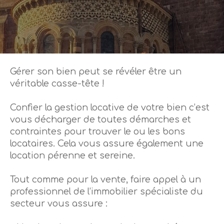
Gérer son bien peut se révéler être un
véritable casse-tête !
Confier la gestion locative de votre bien c’est
vous décharger de toutes démarches et
contraintes pour trouver le ou les bons
locataires. Cela vous assure également une
location pérenne et sereine.
Tout comme pour la vente, faire appel à un
professionnel de l’immobilier spécialiste du
secteur vous assure :