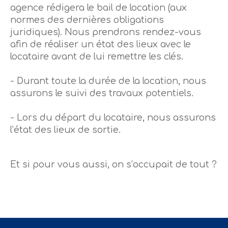
agence rédigera le bail de location (aux
normes des dernières obligations
juridiques). Nous prendrons rendez-vous
afin de réaliser un état des lieux avec le
locataire avant de lui remettre les clés.
- Durant toute la durée de la location, nous
assurons le suivi des travaux potentiels.
- Lors du départ du locataire, nous assurons
l’état des lieux de sortie.
Et si pour vous aussi, on s’occupait de tout ?