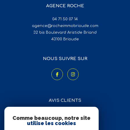
AGENCE ROCHE
04 71 50 07 14
agence@rocheimmobrioude.com
32 bis Boulevard Aristide Briand
43100
brioude
NOUS SUIVRE SUR
AVIS CLIENTS
Comme beaucoup, notre site
utilise les cookies