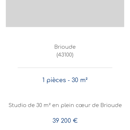
Brioude
(43100)
1 pièces - 30 m²
Studio de 30 m² en plein cœur de Brioude
39 200 €