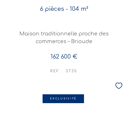
6 pièces - 104 m²
Maison traditionnelle proche des
commerces – Brioude
162 600 €
REF : 3735
EXCLUSIVITÉ