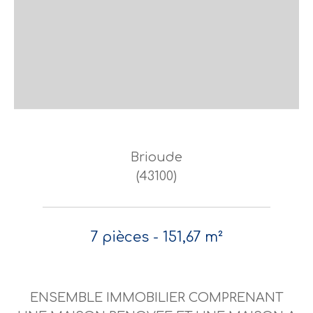
Brioude
(43100)
7 pièces - 151,67 m²
ENSEMBLE IMMOBILIER COMPRENANT