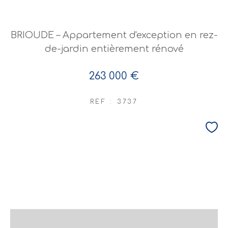
BRIOUDE – Appartement d'exception en rez-
de-jardin entièrement rénové
263 000 €
REF : 3737