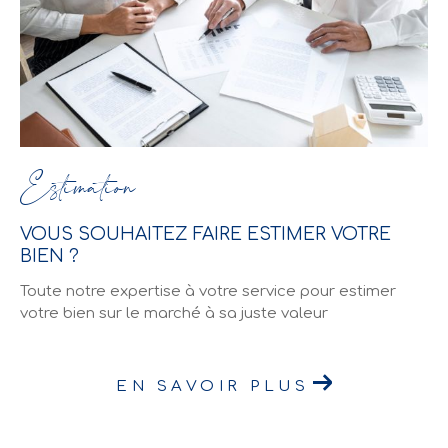
Estimation
VOUS SOUHAITEZ FAIRE ESTIMER VOTRE
BIEN ?
Toute notre expertise à votre service pour estimer
votre bien sur le marché à sa juste valeur
EN SAVOIR PLUS