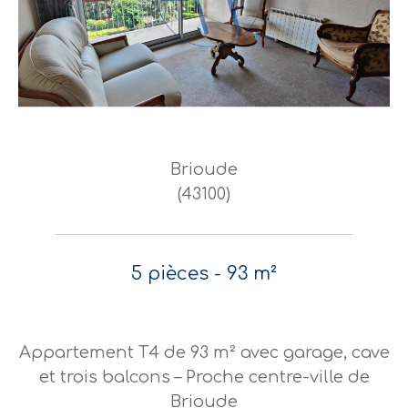
Brioude
(43100)
5 pièces - 93 m²
Appartement T4 de 93 m² avec garage, cave
et trois balcons – Proche centre-ville de
Brioude