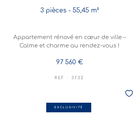
3 pièces - 55,45 m²
Appartement rénové en cœur de ville –
Calme et charme au rendez-vous !
97 560 €
REF : 3732
EXCLUSIVITÉ