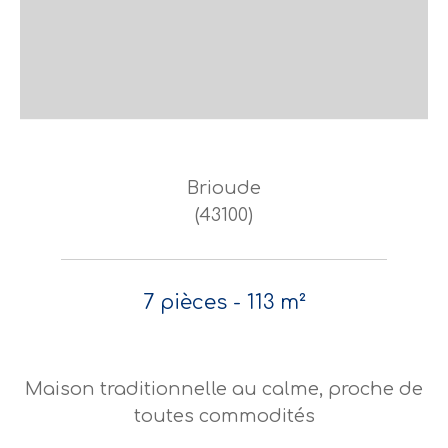
Brioude
(43100)
7 pièces - 113 m²
Maison traditionnelle au calme, proche de
toutes commodités