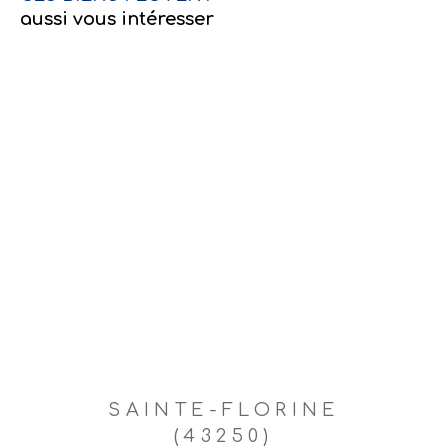
aussi vous intéresser
SAINTE-FLORINE
(43250)