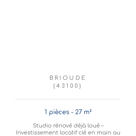
BRIOUDE
(43100)
1 pièces - 27 m²
Studio rénové déjà loué –
Investissement locatif clé en main au