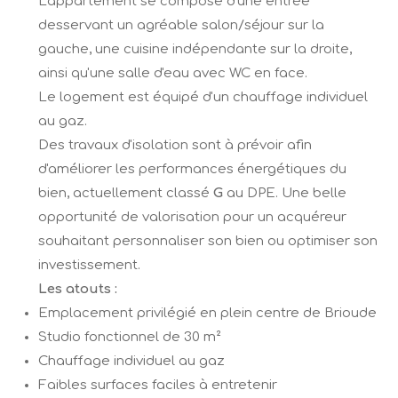
L'appartement se compose d'une entrée
desservant un agréable salon/séjour sur la
gauche, une cuisine indépendante sur la droite,
ainsi qu'une salle d'eau avec WC en face.
Le logement est équipé d'un chauffage individuel
au gaz.
Des travaux d'isolation sont à prévoir afin
d'améliorer les performances énergétiques du
bien, actuellement classé
G
au DPE. Une belle
opportunité de valorisation pour un acquéreur
souhaitant personnaliser son bien ou optimiser son
investissement.
Les atouts :
Emplacement privilégié en plein centre de Brioude
Studio fonctionnel de 30 m²
Chauffage individuel au gaz
Faibles surfaces faciles à entretenir