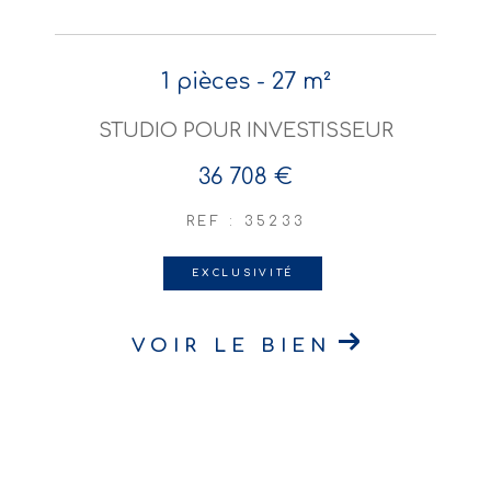
1 pièces - 27 m²
STUDIO POUR INVESTISSEUR
36 708 €
REF : 35233
EXCLUSIVITÉ
VOIR LE BIEN