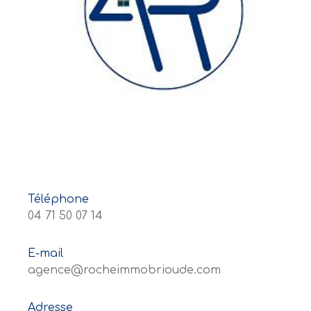
Téléphone
04 71 50 07 14
E-mail
agence@rocheimmobrioude.com
Adresse