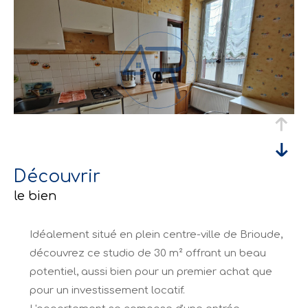
découvrir
le bien
Idéalement situé en plein centre-ville de Brioude,
découvrez ce studio de 30 m² offrant un beau
potentiel, aussi bien pour un premier achat que
pour un investissement locatif.