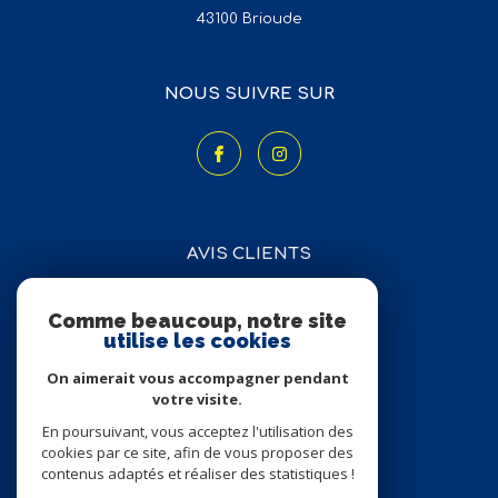
43100
brioude
NOUS SUIVRE SUR
AVIS CLIENTS
Comme beaucoup, notre site
utilise les cookies
On aimerait vous accompagner pendant
votre visite.
En poursuivant, vous acceptez l'utilisation des
ADHÉRENTS
cookies par ce site, afin de vous proposer des
contenus adaptés et réaliser des statistiques !