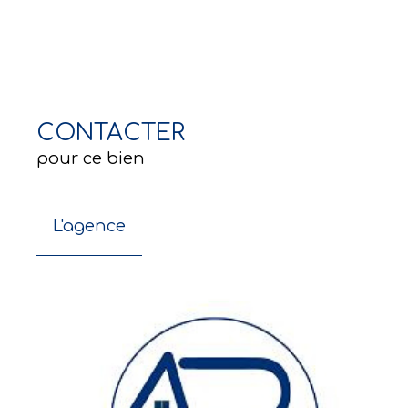
CONTACTER
pour ce bien
L'agence