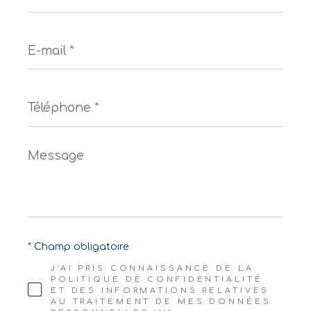
E-
mail
*
Téléphone
*
Message
*
* Champ obligatoire
J'AI PRIS CONNAISSANCE DE LA
POLITIQUE DE CONFIDENTIALITÉ
ET DES INFORMATIONS RELATIVES
AU TRAITEMENT DE MES DONNÉES