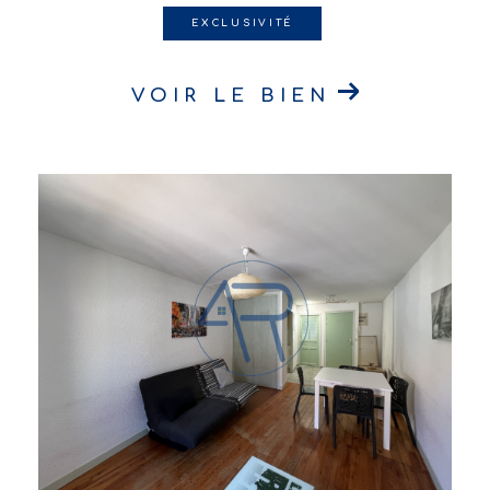
EXCLUSIVITÉ
VOIR LE BIEN