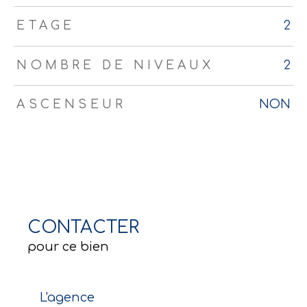
ETAGE
2
NOMBRE DE NIVEAUX
2
ASCENSEUR
NON
CONTACTER
pour ce bien
L'agence