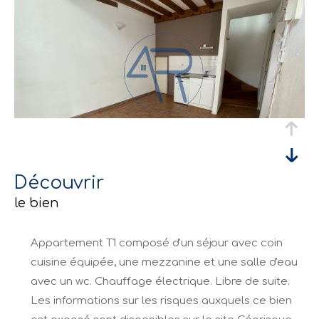
découvrir
le bien
Appartement T1 composé d'un séjour avec coin
cuisine équipée, une mezzanine et une salle d'eau
avec un wc. Chauffage électrique. Libre de suite.
Les informations sur les risques auxquels ce bien