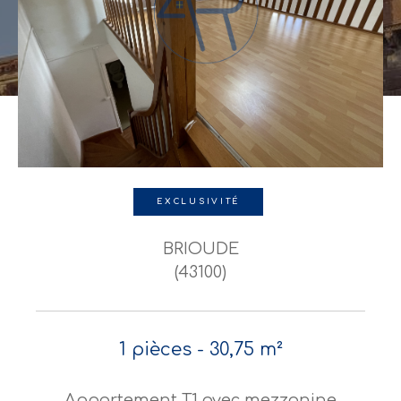
EXCLUSIVITÉ
BRIOUDE
(43100)
1 pièces - 30,75 m²
Appartement T1 avec mezzanine