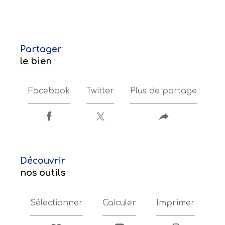
partager
le bien
Facebook
Twitter
Plus de partage
découvrir
nos outils
Sélectionner
Calculer
Imprimer