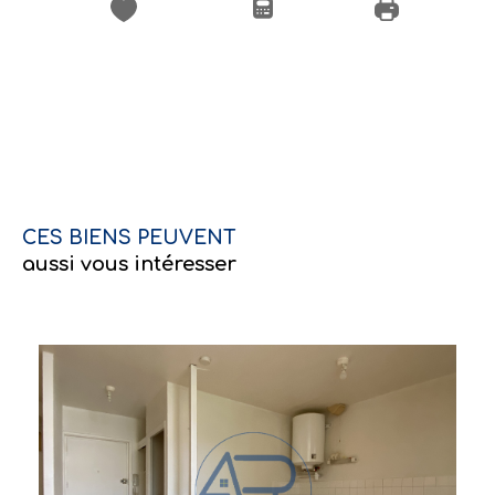
CES BIENS PEUVENT
aussi vous intéresser