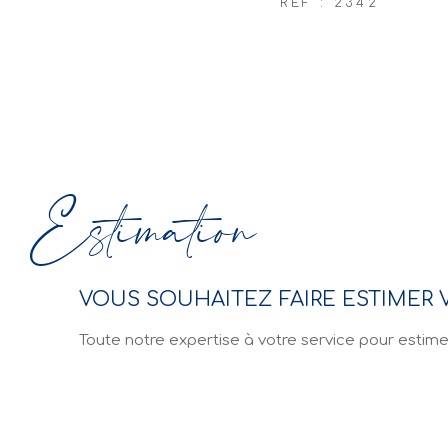
REF : 2342
Estimation
VOUS SOUHAITEZ FAIRE ESTIMER V
Toute notre expertise à votre service pour estime