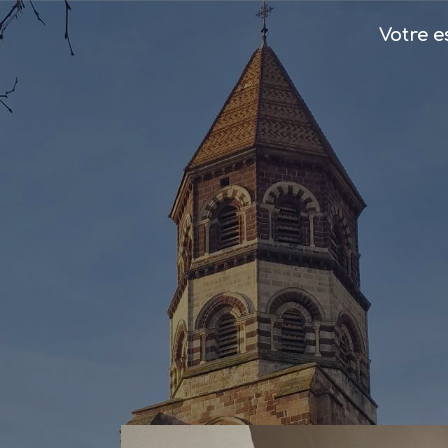
Votre 