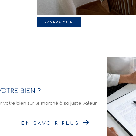
EXCLUSIVITÉ
OTRE BIEN ?
r votre bien sur le marché à sa juste valeur
EN SAVOIR PLUS