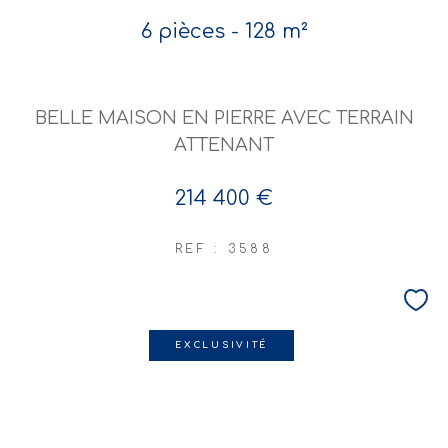
6 pièces - 128 m²
BELLE MAISON EN PIERRE AVEC TERRAIN
ATTENANT
214 400 €
REF : 3588
EXCLUSIVITÉ