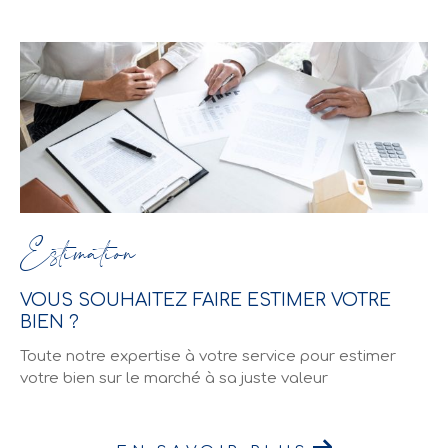
Estimation
VOUS SOUHAITEZ FAIRE ESTIMER VOTRE
BIEN ?
Toute notre expertise à votre service pour estimer
votre bien sur le marché à sa juste valeur