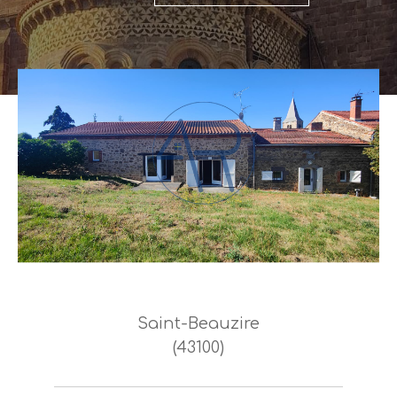
Saint-Beauzire
(43100)