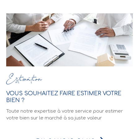
Estimation
VOUS SOUHAITEZ FAIRE ESTIMER VOTRE
BIEN ?
Toute notre expertise à votre service pour estimer
votre bien sur le marché à sa juste valeur