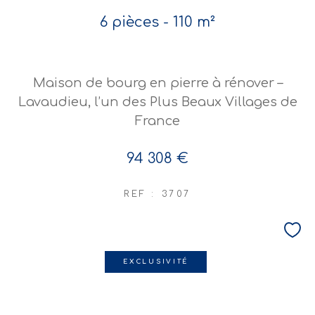
6 pièces - 110 m²
Maison de bourg en pierre à rénover –
Lavaudieu, l’un des Plus Beaux Villages de
France
94 308 €
REF : 3707
EXCLUSIVITÉ