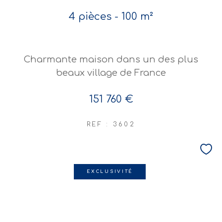
4 pièces - 100 m²
Charmante maison dans un des plus
beaux village de France
151 760 €
REF : 3602
EXCLUSIVITÉ