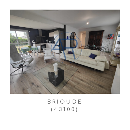
BRIOUDE
(43100)