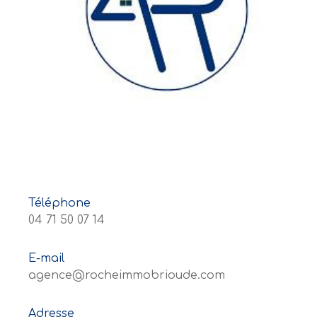
Téléphone
04 71 50 07 14
E-mail
agence@rocheimmobrioude.com
Adresse