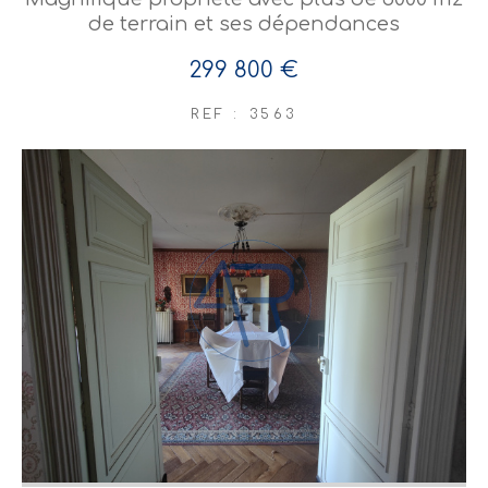
de terrain et ses dépendances
299 800 €
REF : 3563