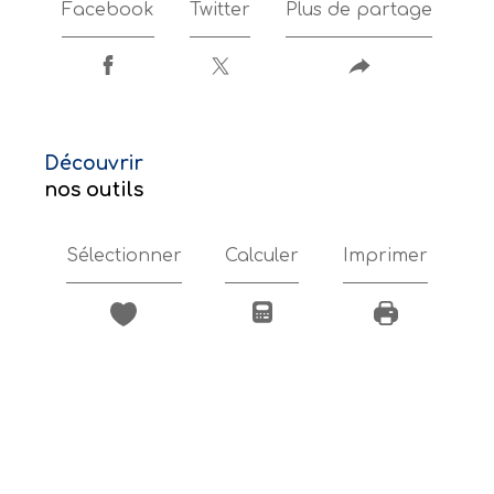
Facebook
Twitter
Plus de partage
découvrir
nos outils
Sélectionner
Calculer
Imprimer