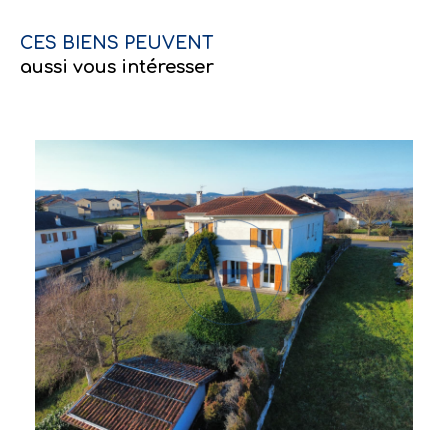
CES BIENS PEUVENT
aussi vous intéresser