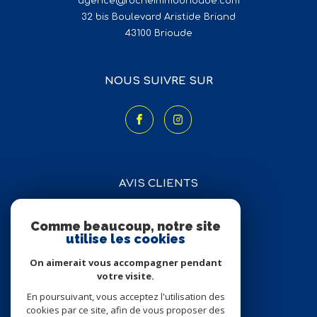
agence@rocheimmobrioude.com
32 bis Boulevard Aristide Briand
43100
brioude
NOUS SUIVRE SUR
AVIS CLIENTS
Comme beaucoup, notre site
utilise les cookies
On aimerait vous accompagner pendant
votre visite.
En poursuivant, vous acceptez l'utilisation des
ADHÉRENTS
cookies par ce site, afin de vous proposer des