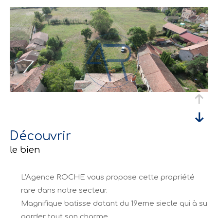
découvrir
le bien
L'Agence ROCHE vous propose cette propriété
rare dans notre secteur.
Magnifique batisse datant du 19eme siecle qui à su
garder tout son charme.