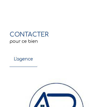
CONTACTER
pour ce bien
L'agence