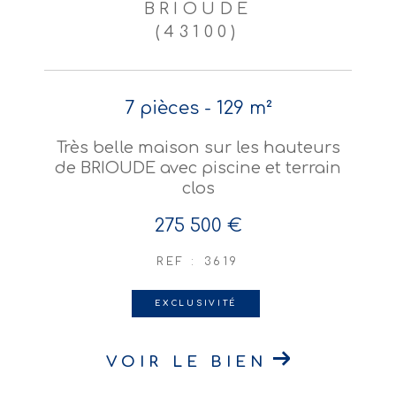
BRIOUDE
(43100)
7 pièces - 129 m²
Très belle maison sur les hauteurs
de BRIOUDE avec piscine et terrain
clos
275 500 €
REF : 3619
EXCLUSIVITÉ
VOIR LE BIEN