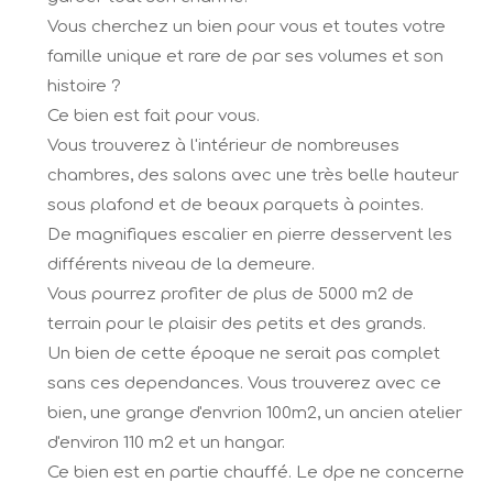
Vous cherchez un bien pour vous et toutes votre
famille unique et rare de par ses volumes et son
histoire ?
Ce bien est fait pour vous.
Vous trouverez à l'intérieur de nombreuses
chambres, des salons avec une très belle hauteur
sous plafond et de beaux parquets à pointes.
De magnifiques escalier en pierre desservent les
différents niveau de la demeure.
Vous pourrez profiter de plus de 5000 m2 de
terrain pour le plaisir des petits et des grands.
Un bien de cette époque ne serait pas complet
sans ces dependances. Vous trouverez avec ce
bien, une grange d'envrion 100m2, un ancien atelier
d'environ 110 m2 et un hangar.
Ce bien est en partie chauffé. Le dpe ne concerne