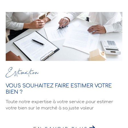
Estimation
VOUS SOUHAITEZ FAIRE ESTIMER VOTRE
BIEN ?
Toute notre expertise à votre service pour estimer
votre bien sur le marché à sa juste valeur