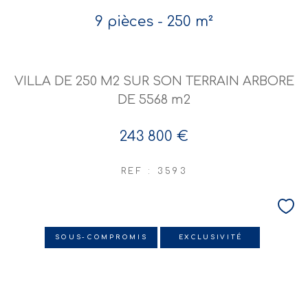
9 pièces - 250 m²
VILLA DE 250 M2 SUR SON TERRAIN ARBORE
DE 5568 m2
243 800 €
REF : 3593
SOUS-COMPROMIS
EXCLUSIVITÉ