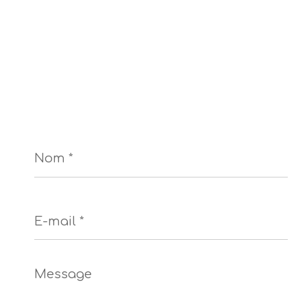
Nom
*
E-
mail
*
Message
*