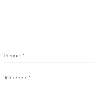
Prénom
*
Téléphone
*