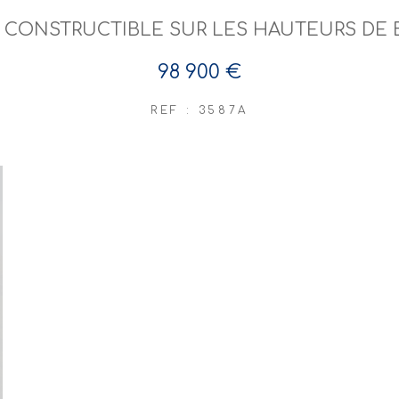
N CONSTRUCTIBLE SUR LES HAUTEURS DE 
98 900 €
REF : 3587A