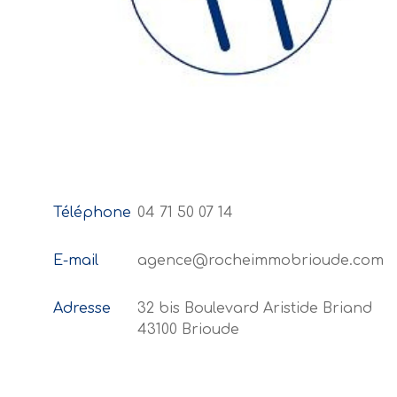
Téléphone
04 71 50 07 14
E-mail
agence@rocheimmobrioude.com
Adresse
32 bis Boulevard Aristide Briand
43100 Brioude