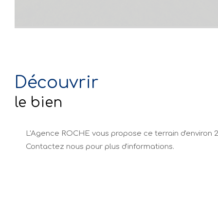
découvrir
le bien
L'Agence ROCHE vous propose ce terrain d'environ 280
Contactez nous pour plus d'informations.