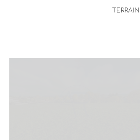
TERRAI