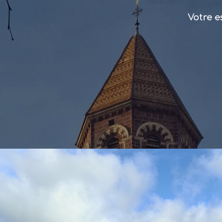
Votre 