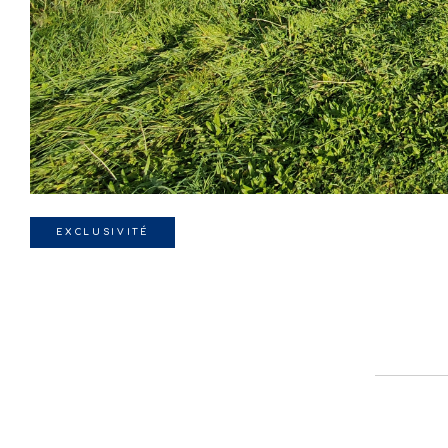
EXCLUSIVITÉ