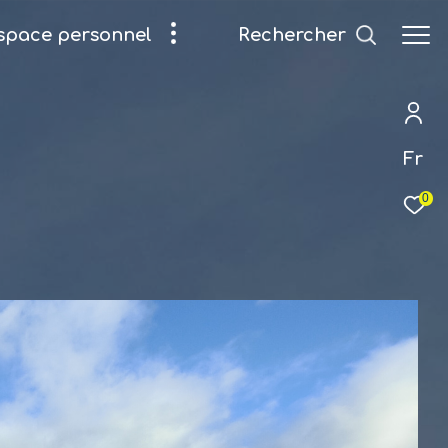
Rechercher
espace personnel
Fr
0