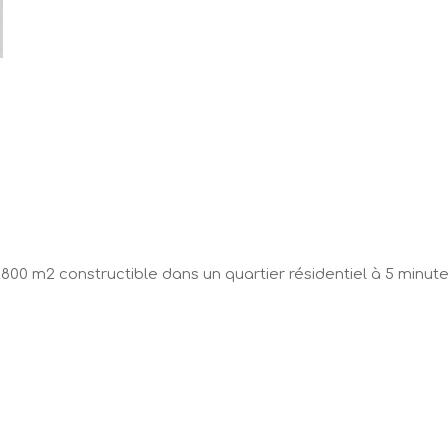
0 m2 constructible dans un quartier résidentiel à 5 minutes