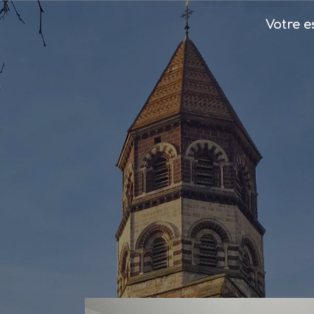
Votre 