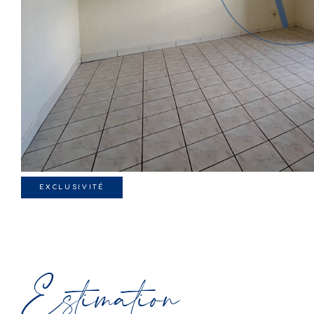
EXCLUSIVITÉ
Estimation