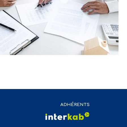
ADHÉRENTS