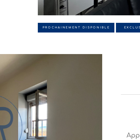
PROCHAINEMENT DISPONIBLE
EXCLUS
App